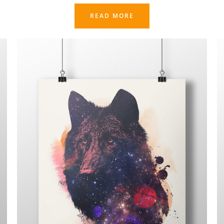
READ MORE